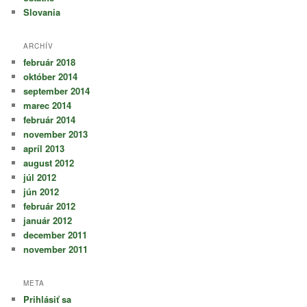
Slovania
ARCHÍV
február 2018
október 2014
september 2014
marec 2014
február 2014
november 2013
apríl 2013
august 2012
júl 2012
jún 2012
február 2012
január 2012
december 2011
november 2011
META
Prihlásiť sa