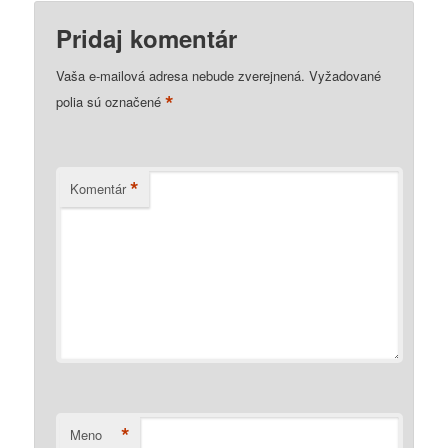
Pridaj komentár
Vaša e-mailová adresa nebude zverejnená.
Vyžadované
*
polia sú označené
*
Komentár
*
Meno