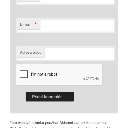
*
E-mail
Adresa webu
Táto webová stránka používa Akismet na redukciu spamu.