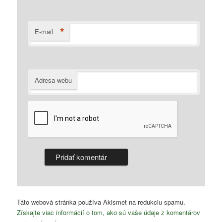
*
E-mail
Adresa webu
Táto webová stránka používa Akismet na redukciu spamu.
Získajte viac informácií o tom, ako sú vaše údaje z komentárov