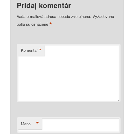
Pridaj komentár
Vaša e-mailová adresa nebude zverejnená.
Vyžadované
*
polia sú označené
*
Komentár
*
Meno