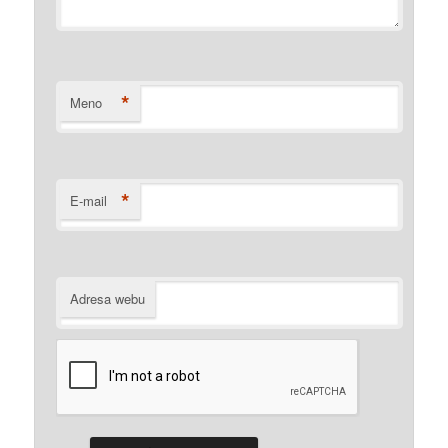
*
Meno
*
E-mail
Adresa webu