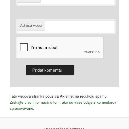
Adresa webu
Táto webová stránka používa Akismet na redukciu spamu.
Získajte viac informácií o tom, ako sú vaše údaje z komentárov
spracovávané
.
Hrdo poháňa WordPress