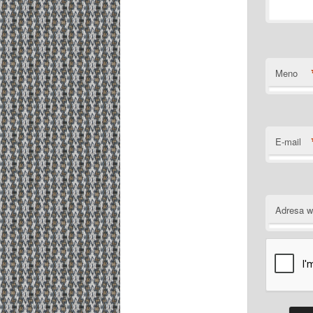
Meno
E-mail
Adresa 