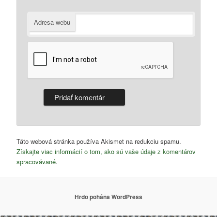
Adresa webu
Táto webová stránka používa Akismet na redukciu spamu.
Získajte viac informácií o tom, ako sú vaše údaje z komentárov
spracovávané
.
Hrdo poháňa WordPress