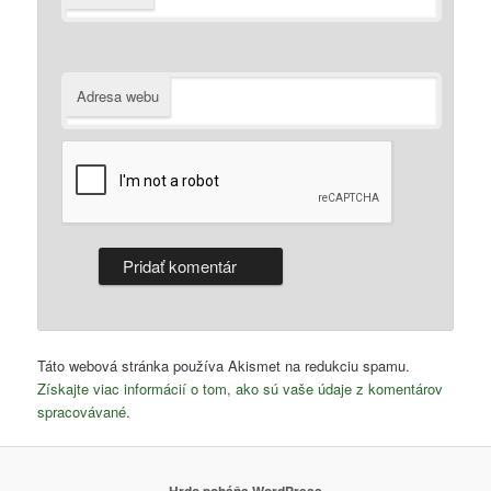
Adresa webu
Táto webová stránka používa Akismet na redukciu spamu.
Získajte viac informácií o tom, ako sú vaše údaje z komentárov
spracovávané
.
Hrdo poháňa WordPress