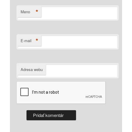
*
Meno
*
E-mail
Adresa webu