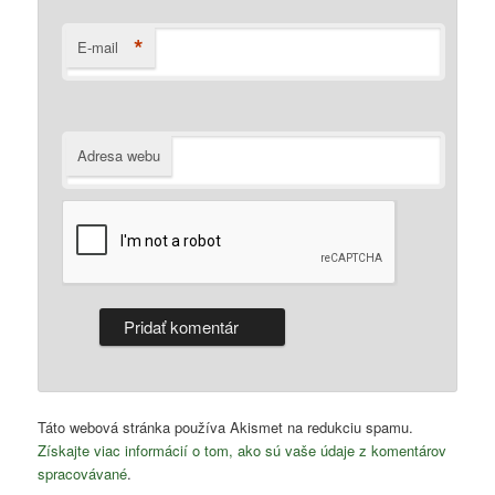
*
E-mail
Adresa webu
Táto webová stránka používa Akismet na redukciu spamu.
Získajte viac informácií o tom, ako sú vaše údaje z komentárov
spracovávané
.