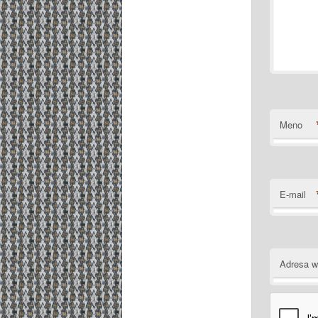
Meno
E-mail
Adresa 